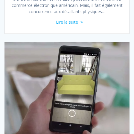
commerce électronique américain. Mais, il fait également
concurrence aux détaillants physiques…
Lire la suite