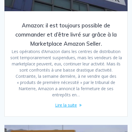
Amazon: il est toujours possible de
commander et d’être livré sur grâce à la
Marketplace Amazon Seller.
Les opérations d’Amazon dans les centres de distribution
sont temporairement suspendues, mais les vendeurs de la
marketplace peuvent, eux, continuer leur activité. Mais ils
sont confrontés à une baisse drastique d’activité.
Contrainte, la semaine dernière, à ne vendre que des
« produits de première nécessité » par le tribunal de
Nanterre, Amazon a annoncé la fermeture de ses
entrepôts en…
Lire la suite