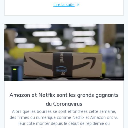
Lire la suite
Amazon et Netflix sont les grands gagnants
du Coronavirus
Alors que les bourses se sont effondrées cette semaine,
des firmes du numérique comme Netflix et Amazon ont vu
leur cote monter depuis le début de l’épidémie du