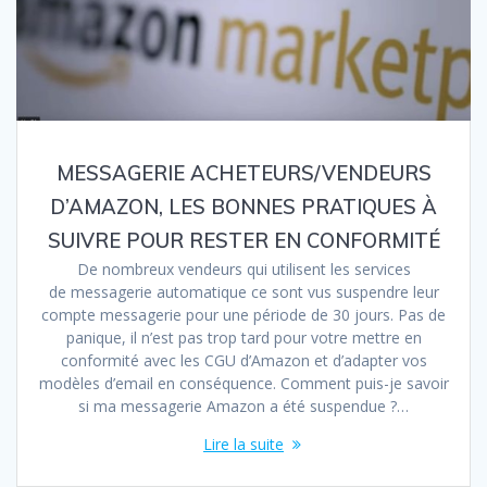
MESSAGERIE ACHETEURS/VENDEURS
D’AMAZON, LES BONNES PRATIQUES À
SUIVRE POUR RESTER EN CONFORMITÉ
De nombreux vendeurs qui utilisent les services
de messagerie automatique ce sont vus suspendre leur
compte messagerie pour une période de 30 jours. Pas de
panique, il n’est pas trop tard pour votre mettre en
conformité avec les CGU d’Amazon et d’adapter vos
modèles d’email en conséquence. Comment puis-je savoir
si ma messagerie Amazon a été suspendue ?…
Lire la suite