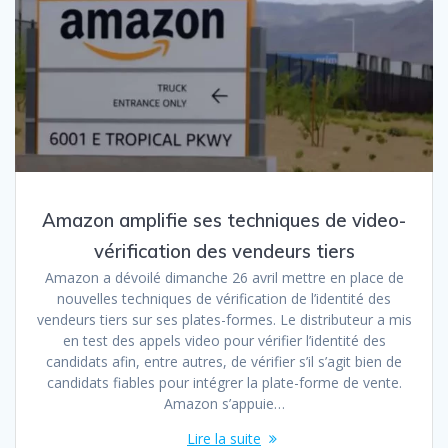
Amazon amplifie ses techniques de video-
vérification des vendeurs tiers
Amazon a dévoilé dimanche 26 avril mettre en place de
nouvelles techniques de vérification de l’identité des
vendeurs tiers sur ses plates-formes. Le distributeur a mis
en test des appels video pour vérifier l’identité des
candidats afin, entre autres, de vérifier s’il s’agit bien de
candidats fiables pour intégrer la plate-forme de vente.
Amazon s’appuie…
Lire la suite