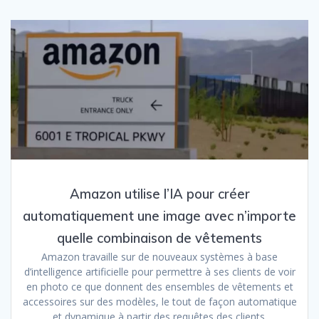
Amazon utilise l’IA pour créer
automatiquement une image avec n’importe
quelle combinaison de vêtements
Amazon travaille sur de nouveaux systèmes à base
d’intelligence artificielle pour permettre à ses clients de voir
en photo ce que donnent des ensembles de vêtements et
accessoires sur des modèles, le tout de façon automatique
et dynamique à partir des requêtes des clients.