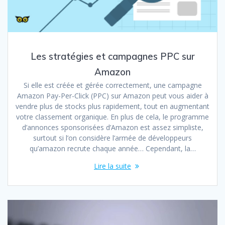
Les stratégies et campagnes PPC sur
Amazon
Si elle est créée et gérée correctement, une campagne
Amazon Pay-Per-Click (PPC) sur Amazon peut vous aider à
vendre plus de stocks plus rapidement, tout en augmentant
votre classement organique. En plus de cela, le programme
d’annonces sponsorisées d’Amazon est assez simpliste,
surtout si l’on considère l’armée de développeurs
qu’amazon recrute chaque année… Cependant, la…
Lire la suite