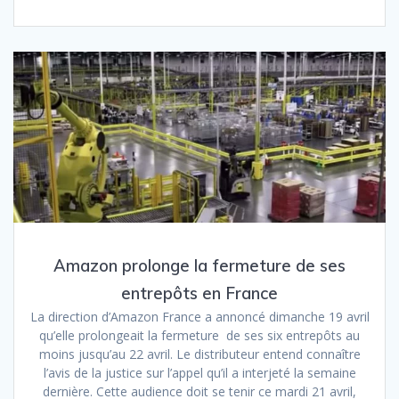
Amazon prolonge la fermeture de ses
entrepôts en France
La direction d’Amazon France a annoncé dimanche 19 avril
qu’elle prolongeait la fermeture de ses six entrepôts au
moins jusqu’au 22 avril. Le distributeur entend connaître
l’avis de la justice sur l’appel qu’il a interjeté la semaine
dernière. Cette audience doit se tenir ce mardi 21 avril,