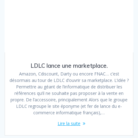
LDLC lance une marketplace.
Amazon, Cdiscount, Darty ou encore FNAC… c’est
désormais au tour de LDLC d’ouvrir sa marketplace. L’idée ?
Permettre au géant de l’informatique de distribuer les
références qu’il ne souhaite pas proposer à la vente en
propre. De l’accessoire, principalement Alors que le groupe
LDLC regroupe le site éponyme (et fer de lance du e-
commerce informatique français),…
Lire la suite