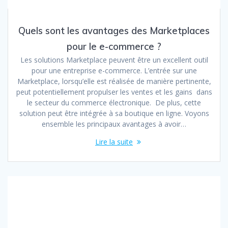
Quels sont les avantages des Marketplaces
pour le e-commerce ?
Les solutions Marketplace peuvent être un excellent outil
pour une entreprise e-commerce. L’entrée sur une
Marketplace, lorsqu’elle est réalisée de manière pertinente,
peut potentiellement propulser les ventes et les gains dans
le secteur du commerce électronique. De plus, cette
solution peut être intégrée à sa boutique en ligne. Voyons
ensemble les principaux avantages à avoir…
Lire la suite