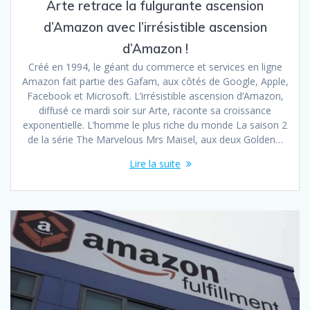
Arte retrace la fulgurante ascension
d’Amazon avec l’irrésistible ascension
d’Amazon !
Créé en 1994, le géant du commerce et services en ligne
Amazon fait partie des Gafam, aux côtés de Google, Apple,
Facebook et Microsoft. L’irrésistible ascension d’Amazon,
diffusé ce mardi soir sur Arte, raconte sa croissance
exponentielle. L’homme le plus riche du monde La saison 2
de la série The Marvelous Mrs Maisel, aux deux Golden…
Lire la suite