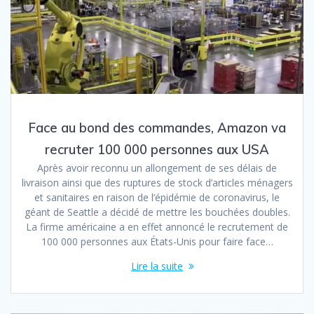
Face au bond des commandes, Amazon va
recruter 100 000 personnes aux USA
Après avoir reconnu un allongement de ses délais de
livraison ainsi que des ruptures de stock d’articles ménagers
et sanitaires en raison de l’épidémie de coronavirus, le
géant de Seattle a décidé de mettre les bouchées doubles.
La firme américaine a en effet annoncé le recrutement de
100 000 personnes aux États-Unis pour faire face…
Lire la suite