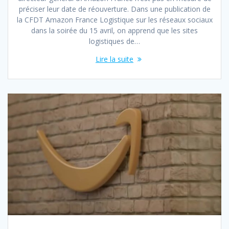
préciser leur date de réouverture. Dans une publication de
la CFDT Amazon France Logistique sur les réseaux sociaux
dans la soirée du 15 avril, on apprend que les sites
logistiques de…
Lire la suite