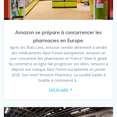
Amazon se prépare à concurrencer les
pharmacies en Europe.
Après les États-Unis, Amazon semble déterminé à vendre
des médicaments dans l’Union européenne. Amazon un
jour concurrent des pharmacies en France? Mais le géant
du commerce en ligne fait progresser ses idées. Amazon a
déposé une marque dans l’Union européenne en janvier
2020. Son nom? Amazon Pharmacy. La société basée à
Seattle a commencé à…
Lire la suite