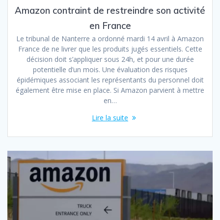
Amazon contraint de restreindre son activité
en France
Le tribunal de Nanterre a ordonné mardi 14 avril à Amazon
France de ne livrer que les produits jugés essentiels. Cette
décision doit s’appliquer sous 24h, et pour une durée
potentielle d’un mois. Une évaluation des risques
épidémiques associant les représentants du personnel doit
également être mise en place. Si Amazon parvient à mettre
en…
Lire la suite