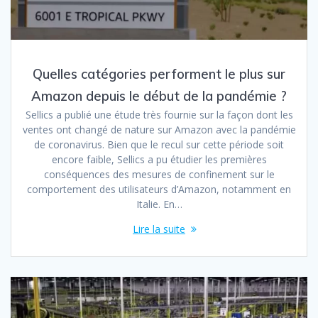
Quelles catégories performent le plus sur
Amazon depuis le début de la pandémie ?
Sellics a publié une étude très fournie sur la façon dont les
ventes ont changé de nature sur Amazon avec la pandémie
de coronavirus. Bien que le recul sur cette période soit
encore faible, Sellics a pu étudier les premières
conséquences des mesures de confinement sur le
comportement des utilisateurs d’Amazon, notamment en
Italie. En…
Lire la suite