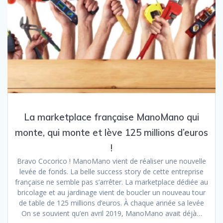
La marketplace française ManoMano qui
monte, qui monte et lève 125 millions d’euros
!
Bravo Cocorico ! ManoMano vient de réaliser une nouvelle
levée de fonds. La belle success story de cette entreprise
française ne semble pas s’arrêter. La marketplace dédiée au
bricolage et au jardinage vient de boucler un nouveau tour
de table de 125 millions d’euros. À chaque année sa levée
On se souvient qu’en avril 2019, ManoMano avait déjà…