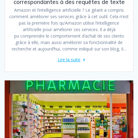
correspondantes à des requêtes de texte
Amazon et l’intelligence artificielle ? Le géant a compris
comment améliorer ses services grâce à cet outil. Cela n’est
pas la première fois qu’Amazon utilise l’intelligence
artificielle pour améliorer ses services. Il a déjà
pu comprendre le comportement d’achat de ses clients
grâce à elle, mais aussi améliorer sa fonctionnalité de
recherche et aujourd’hui, comme indiqué sur son blog, il…
Lire la suite