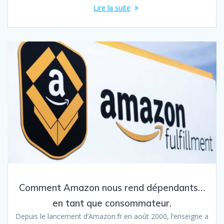
Lire la suite
Comment Amazon nous rend dépendants…
en tant que consommateur.
Depuis le lancement d’Amazon.fr en août 2000, l’enseigne a