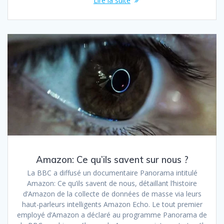
Lire la suite
Amazon: Ce qu’ils savent sur nous ?
La BBC a diffusé un documentaire Panorama intitulé
Amazon: Ce qu’ils savent de nous, détaillant l’histoire
d’Amazon de la collecte de données de masse via leurs
haut-parleurs intelligents Amazon Echo. Le tout premier
employé d’Amazon a déclaré au programme Panorama de