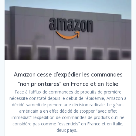
Amazon cesse d’expédier les commandes
“non prioritaires” en France et en Italie
Face à l’afflux de commandes de produits de première
nécessité constaté depuis le début de l’épidémie, Amazon a
décidé samedi de prendre une décision radicale. Le géant
américain a en effet décidé de stopper “avec effet
immédiat” l’expédition de commandes de produits qu’il ne
considère pas comme “essentiels” en France et en Italie,
deux pays…