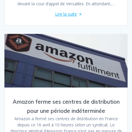
devant la cour d’appel de Versailles. En attendant,…
Lire la suite
Amazon ferme ses centres de distribution
pour une période indéterminée
Amazon a fermé ses centres de distribution en France
depuis ce 16 avril à 10 heures selon un syndicat. Le
directeur général d’Amazon France n’est pas en mesure de