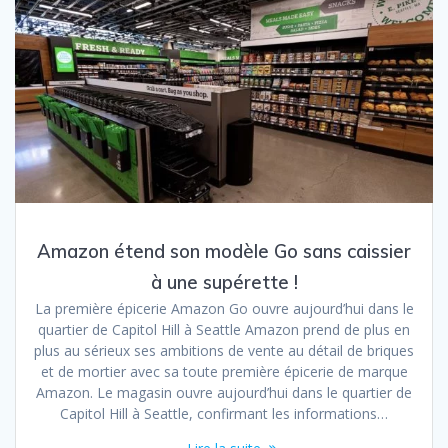
Amazon étend son modèle Go sans caissier
à une supérette !
La première épicerie Amazon Go ouvre aujourd’hui dans le
quartier de Capitol Hill à Seattle Amazon prend de plus en
plus au sérieux ses ambitions de vente au détail de briques
et de mortier avec sa toute première épicerie de marque
Amazon. Le magasin ouvre aujourd’hui dans le quartier de
Capitol Hill à Seattle, confirmant les informations…