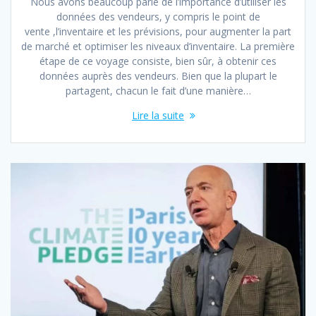
Nous avons beaucoup parlé de l’importance d’utiliser les
données des vendeurs, y compris le point de
vente ,l’inventaire et les prévisions, pour augmenter la part
de marché et optimiser les niveaux d’inventaire. La première
étape de ce voyage consiste, bien sûr, à obtenir ces
données auprès des vendeurs. Bien que la plupart le
partagent, chacun le fait d’une manière…
Lire la suite