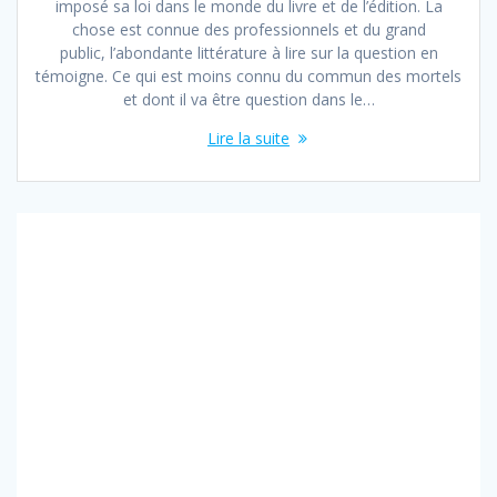
imposé sa loi dans le monde du livre et de l’édition. La
chose est connue des professionnels et du grand
public, l’abondante littérature à lire sur la question en
témoigne. Ce qui est moins connu du commun des mortels
et dont il va être question dans le…
Lire la suite