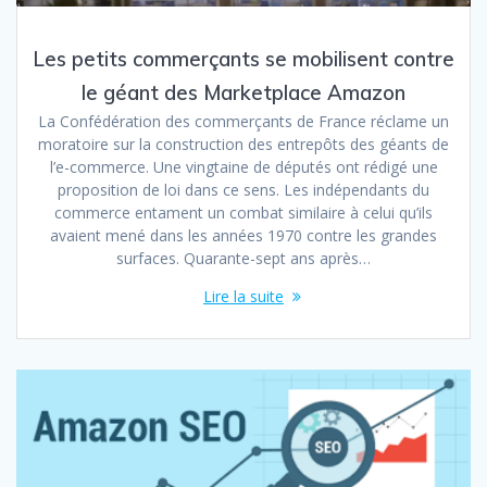
Les petits commerçants se mobilisent contre
le géant des Marketplace Amazon
La Confédération des commerçants de France réclame un
moratoire sur la construction des entrepôts des géants de
l’e-commerce. Une vingtaine de députés ont rédigé une
proposition de loi dans ce sens. Les indépendants du
commerce entament un combat similaire à celui qu’ils
avaient mené dans les années 1970 contre les grandes
surfaces. Quarante-sept ans après…
Lire la suite