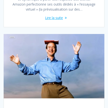
Amazon perfectionne ses outils dédiés à « l’essayage
virtuel » (la prévisualisation sur des…
Lire la suite