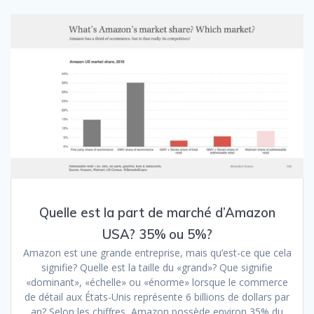
Quelle est la part de marché d’Amazon
USA? 35% ou 5%?
Amazon est une grande entreprise, mais qu’est-ce que cela
signifie? Quelle est la taille du «grand»? Que signifie
«dominant», «échelle» ou «énorme» lorsque le commerce
de détail aux États-Unis représente 6 billions de dollars par
an? Selon les chiffres, Amazon possède environ 35% du